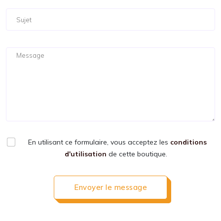
En utilisant ce formulaire, vous acceptez les
conditions
d'utilisation
de cette boutique.
Envoyer le message