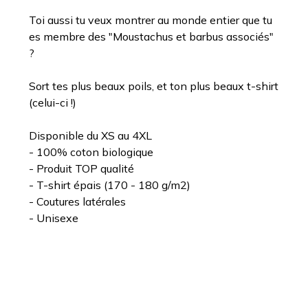
Toi aussi tu veux montrer au monde entier que tu
es membre des "Moustachus et barbus associés"
?
Sort tes plus beaux poils, et ton plus beaux t-shirt
(celui-ci !)
Disponible du XS au 4XL
- 100% coton biologique
- Produit TOP qualité
- T-shirt épais (170 - 180 g/m2)
- Coutures latérales