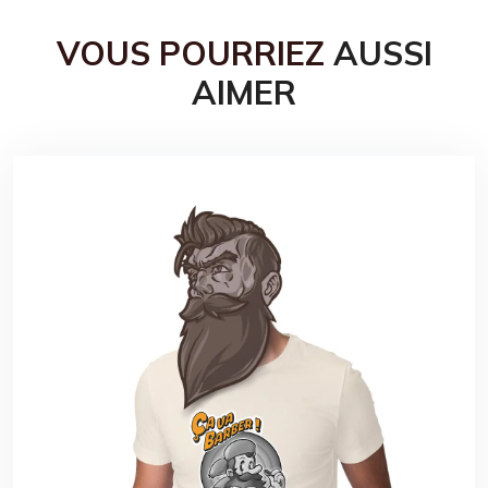
VOUS POURRIEZ
AUSSI
AIMER